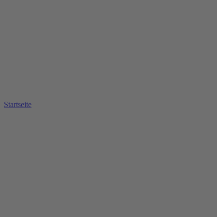
Startseite