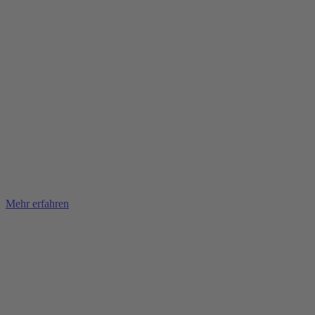
Mehr erfahren