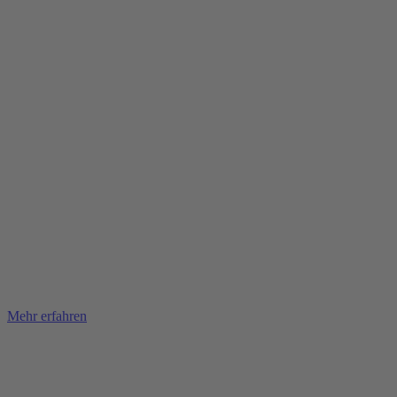
Mehr erfahren