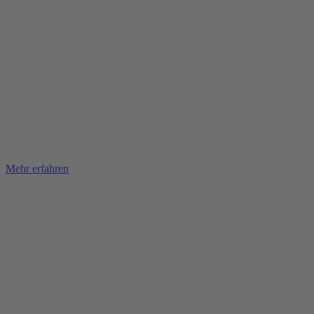
Mehr erfahren