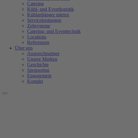
Catering
Kühl- und Eventlogistik
Kühlanhänger mieten
Serviceleistungen
Zeltsysteme
Catering- und Eventtechnik
Locations
Referenzen
Über uns
Ansprechpartner
Unsere Marken
Geschichte
Sponsoring
Engagement
Kontakt