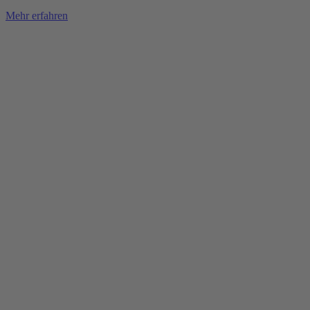
Mehr erfahren