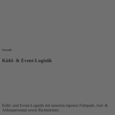
#teamft
Kühl- & Event-Logistik
Kühl- und Event-Logistik mit unserem eigenen Fuhrpark. Auf- &
Abbaupersonal sowie Richtmeister.