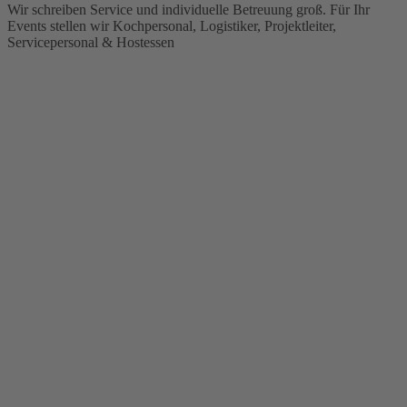
Wir schreiben Service und individuelle Betreuung groß. Für Ihr
Events stellen wir Kochpersonal, Logistiker, Projektleiter,
Servicepersonal & Hostessen