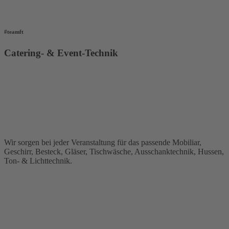
#teamft
Catering- & Event-Technik
Wir sorgen bei jeder Veranstaltung für das passende Mobiliar,
Geschirr, Besteck, Gläser, Tischwäsche, Ausschanktechnik, Hussen,
Ton- & Lichttechnik.