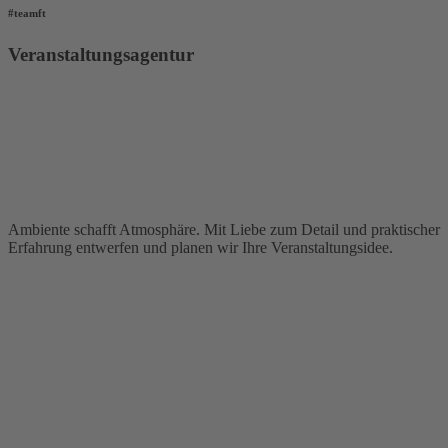
#teamft
Veranstaltungsagentur
Ambiente schafft Atmosphäre. Mit Liebe zum Detail und praktischer
Erfahrung entwerfen und planen wir Ihre Veranstaltungsidee.