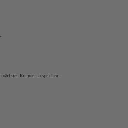
*
n nächsten Kommentar speichern.