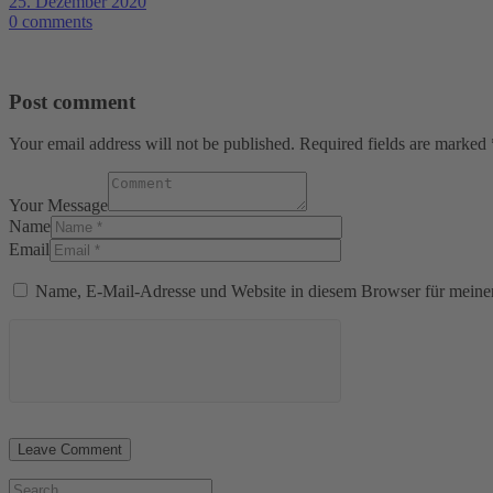
25. Dezember 2020
0 comments
Post comment
Your email address will not be published. Required fields are marked 
Your Message
Name
Email
Name, E-Mail-Adresse und Website in diesem Browser für meine