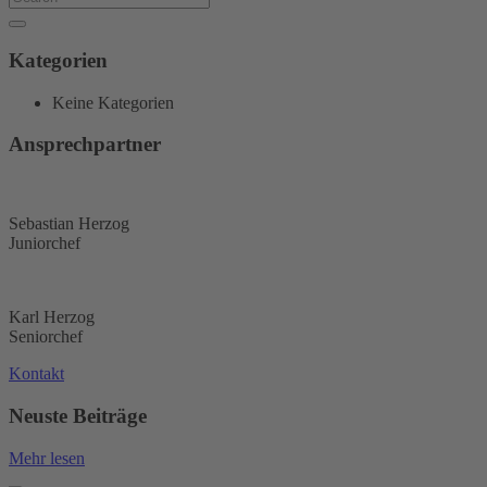
Kategorien
Keine Kategorien
Ansprechpartner
Sebastian Herzog
Juniorchef
Karl Herzog
Seniorchef
Kontakt
Neuste Beiträge
Mehr lesen