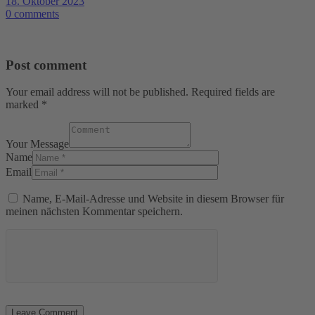
18. Oktober 2023
0 comments
Post comment
Your email address will not be published. Required fields are
marked *
Your Message
Name
Email
Name, E-Mail-Adresse und Website in diesem Browser für
meinen nächsten Kommentar speichern.