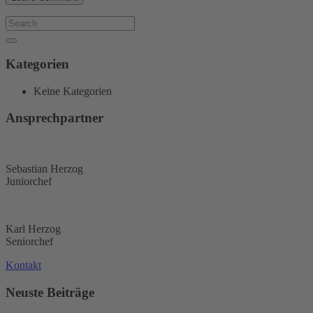
Kategorien
Keine Kategorien
Ansprechpartner
Sebastian Herzog
Juniorchef
Karl Herzog
Seniorchef
Kontakt
Neuste Beiträge