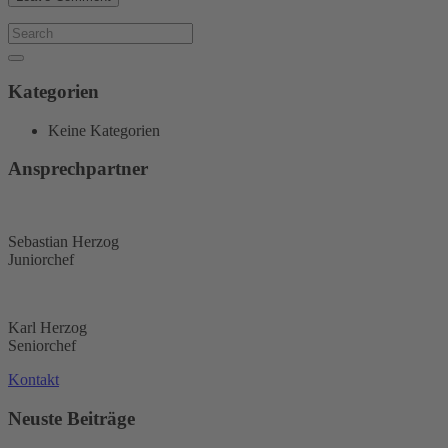
Kategorien
Keine Kategorien
Ansprechpartner
Sebastian Herzog
Juniorchef
Karl Herzog
Seniorchef
Kontakt
Neuste Beiträge