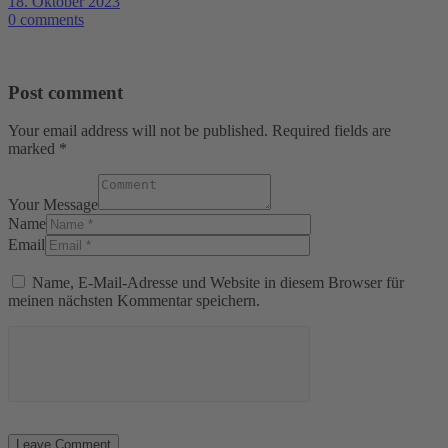
18. Oktober 2023
0 comments
Post comment
Your email address will not be published. Required fields are
marked *
Your Message
Name
Email
Name, E-Mail-Adresse und Website in diesem Browser für
meinen nächsten Kommentar speichern.