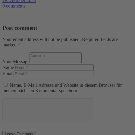
18. Oktober 2023
0 comments
Post comment
Your email address will not be published. Required fields are
marked *
Your Message
Name
Email
Name, E-Mail-Adresse und Website in diesem Browser für
meinen nächsten Kommentar speichern.