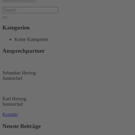
Kategorien
Keine Kategorien
Ansprechpartner
Sebastian Herzog
Juniorchef
Karl Herzog
Seniorchef
Kontakt
Neuste Beiträge