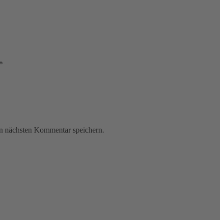
*
n nächsten Kommentar speichern.