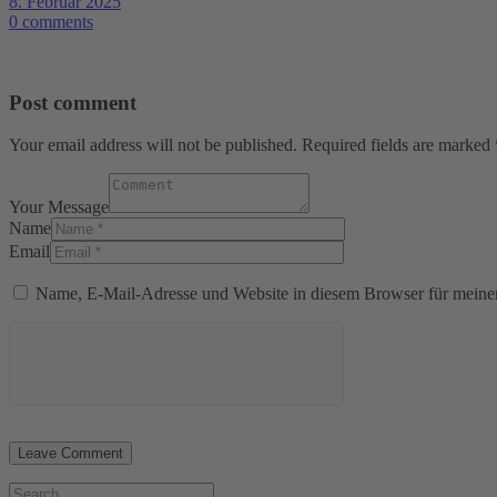
8. Februar 2025
0 comments
Post comment
Your email address will not be published. Required fields are marked 
Your Message
Name
Email
Name, E-Mail-Adresse und Website in diesem Browser für meine