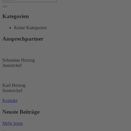
Kategorien
Keine Kategorien
Ansprechpartner
Sebastian Herzog
Juniorchef
Karl Herzog
Seniorchef
Kontakt
Neuste Beiträge
Mehr lesen