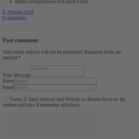
hektor-zerlegemesser-red-spirit-f-dick
8. Februar 2025
0 comments
Post comment
Your email address will not be published. Required fields are
marked *
Your Message
Name
Email
Name, E-Mail-Adresse und Website in diesem Browser für
meinen nächsten Kommentar speichern.