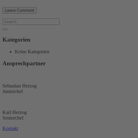
Kategorien
Keine Kategorien
Ansprechpartner
Sebastian Herzog
Juniorchef
Karl Herzog
Seniorchef
Kontakt