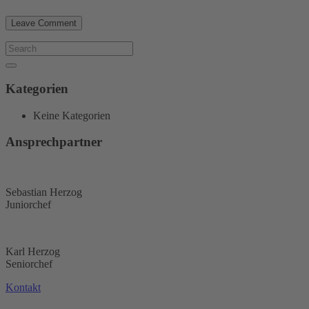
Kategorien
Keine Kategorien
Ansprechpartner
Sebastian Herzog
Juniorchef
Karl Herzog
Seniorchef
Kontakt