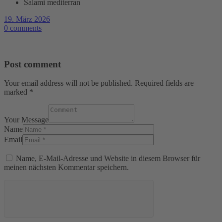
Salami mediterran
19. März 2026
0 comments
Post comment
Your email address will not be published. Required fields are
marked *
Your Message
Name
Email
Name, E-Mail-Adresse und Website in diesem Browser für
meinen nächsten Kommentar speichern.