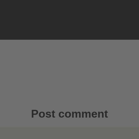
Post comment