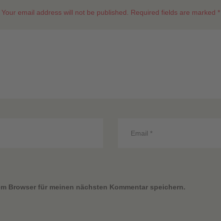
Your email address will not be published. Required fields are marked *
em Browser für meinen nächsten Kommentar speichern.