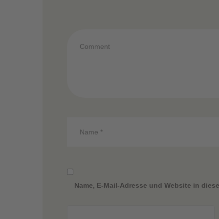
Name, E-Mail-Adresse und Website in dies