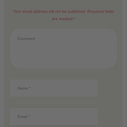
Your email address will not be published. Required fields
are marked *