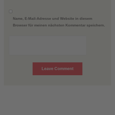
Name, E-Mail-Adresse und Website in diesem
Browser für meinen nächsten Kommentar speichern.