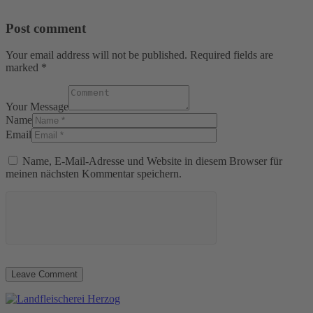
Post comment
Your email address will not be published. Required fields are
marked *
Your Message
Name
Email
Name, E-Mail-Adresse und Website in diesem Browser für
meinen nächsten Kommentar speichern.