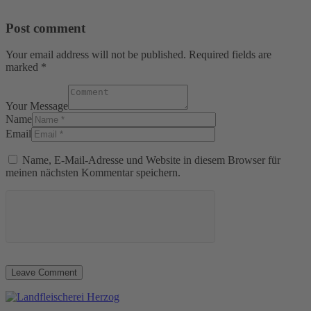
Post comment
Your email address will not be published. Required fields are
marked *
Your Message
Name
Email
Name, E-Mail-Adresse und Website in diesem Browser für
meinen nächsten Kommentar speichern.