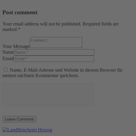
Post comment
Your email address will not be published. Required fields are
marked *
Your Message
Name
Email
Name, E-Mail-Adresse und Website in diesem Browser für
meinen nächsten Kommentar speichern.