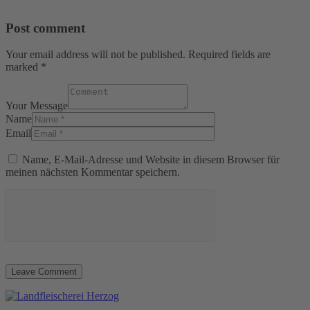
Post comment
Your email address will not be published. Required fields are
marked *
Your Message
Name
Email
Name, E-Mail-Adresse und Website in diesem Browser für
meinen nächsten Kommentar speichern.