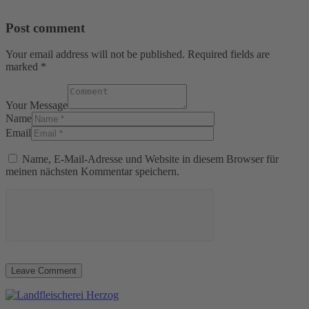
Post comment
Your email address will not be published. Required fields are
marked *
Your Message
Name
Email
Name, E-Mail-Adresse und Website in diesem Browser für
meinen nächsten Kommentar speichern.