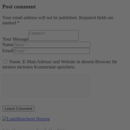
Post comment
Your email address will not be published. Required fields are
marked *
Your Message
Name
Email
Name, E-Mail-Adresse und Website in diesem Browser für
meinen nächsten Kommentar speichern.