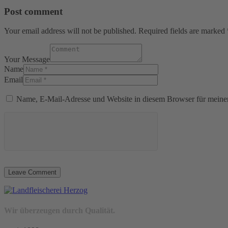
Post comment
Your email address will not be published. Required fields are marked 
Your Message
Name
Email
Name, E-Mail-Adresse und Website in diesem Browser für meine
Wir überzeugen durch Qualität.