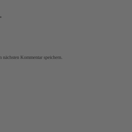
*
n nächsten Kommentar speichern.