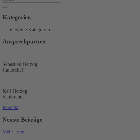
Kategorien
Keine Kategorien
Ansprechpartner
Sebastian Herzog
Juniorchef
Karl Herzog
Seniorchef
Kontakt
Neuste Beiträge
Mehr lesen