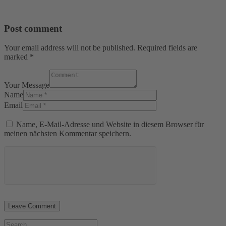
Post comment
Your email address will not be published. Required fields are
marked *
Your Message
Name
Email
Name, E-Mail-Adresse und Website in diesem Browser für
meinen nächsten Kommentar speichern.