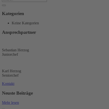
Kategorien
Keine Kategorien
Ansprechpartner
Sebastian Herzog
Juniorchef
Karl Herzog
Seniorchef
Kontakt
Neuste Beiträge
Mehr lesen