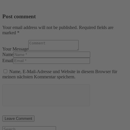
Post comment
Your email address will not be published. Required fields are
marked *
Your Message
Name
Email
Name, E-Mail-Adresse und Website in diesem Browser für
meinen nächsten Kommentar speichern.