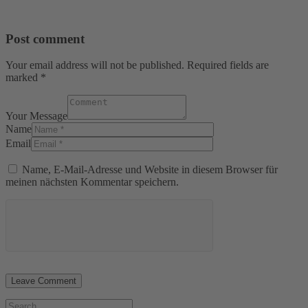
Post comment
Your email address will not be published. Required fields are
marked *
Your Message
Name
Email
Name, E-Mail-Adresse und Website in diesem Browser für
meinen nächsten Kommentar speichern.