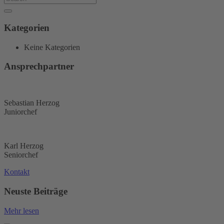
Kategorien
Keine Kategorien
Ansprechpartner
Sebastian Herzog
Juniorchef
Karl Herzog
Seniorchef
Kontakt
Neuste Beiträge
Mehr lesen