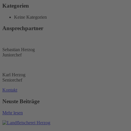
Kategorien
Keine Kategorien
Ansprechpartner
Sebastian Herzog
Juniorchef
Karl Herzog
Seniorchef
Kontakt
Neuste Beiträge
Mehr lesen