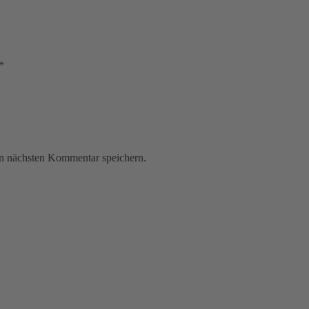
*
n nächsten Kommentar speichern.