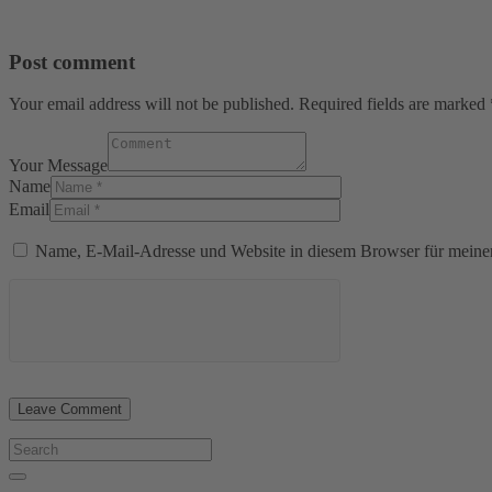
Post comment
Your email address will not be published. Required fields are marked 
Your Message
Name
Email
Name, E-Mail-Adresse und Website in diesem Browser für meine