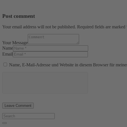
Post comment
Your email address will not be published. Required fields are marked 
Your Message
Name
Email
Name, E-Mail-Adresse und Website in diesem Browser für meine