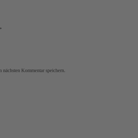
*
n nächsten Kommentar speichern.