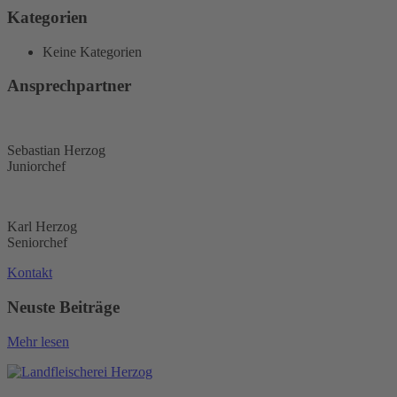
Kategorien
Keine Kategorien
Ansprechpartner
Sebastian Herzog
Juniorchef
Karl Herzog
Seniorchef
Kontakt
Neuste Beiträge
Mehr lesen