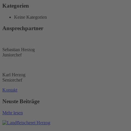
Kategorien
Keine Kategorien
Ansprechpartner
Sebastian Herzog
Juniorchef
Karl Herzog
Seniorchef
Kontakt
Neuste Beiträge
Mehr lesen