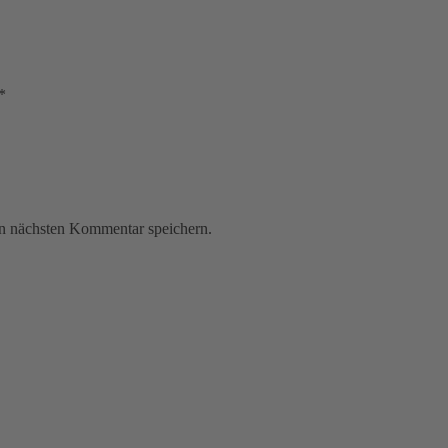
*
n nächsten Kommentar speichern.