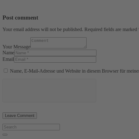
Post comment
Your email address will not be published. Required fields are marked 
Your Message
Name
Email
Name, E-Mail-Adresse und Website in diesem Browser für meine