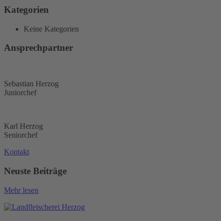
Kategorien
Keine Kategorien
Ansprechpartner
Sebastian Herzog
Juniorchef
Karl Herzog
Seniorchef
Kontakt
Neuste Beiträge
Mehr lesen