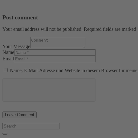
Post comment
Your email address will not be published. Required fields are marked 
Your Message
Name
Email
Name, E-Mail-Adresse und Website in diesem Browser für meine