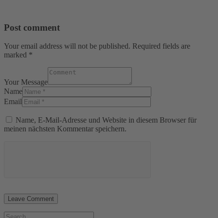
Post comment
Your email address will not be published. Required fields are
marked *
Your Message
Name
Email
Name, E-Mail-Adresse und Website in diesem Browser für
meinen nächsten Kommentar speichern.