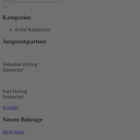
Kategorien
Keine Kategorien
Ansprechpartner
Sebastian Herzog
Juniorchef
Karl Herzog
Seniorchef
Kontakt
Neuste Beiträge
Mehr lesen