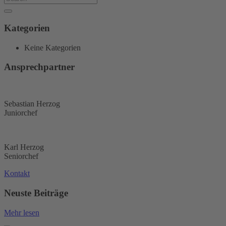
Kategorien
Keine Kategorien
Ansprechpartner
Sebastian Herzog
Juniorchef
Karl Herzog
Seniorchef
Kontakt
Neuste Beiträge
Mehr lesen