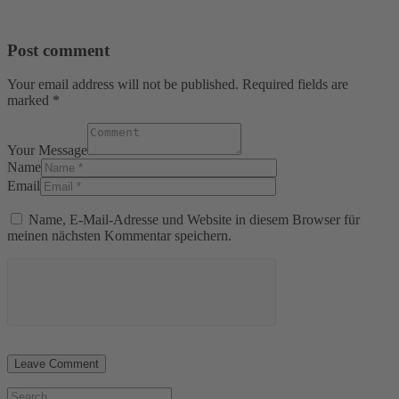
Post comment
Your email address will not be published. Required fields are
marked *
Your Message
Name
Email
Name, E-Mail-Adresse und Website in diesem Browser für
meinen nächsten Kommentar speichern.