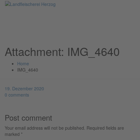
Attachment: IMG_4640
Home
IMG_4640
19. Dezember 2020
0 comments
Post comment
Your email address will not be published. Required fields are
marked *