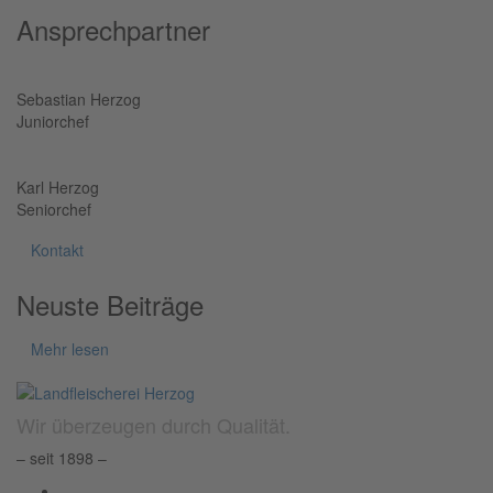
Ansprechpartner
Sebastian Herzog
Juniorchef
Karl Herzog
Seniorchef
Kontakt
Neuste Beiträge
Mehr lesen
Wir überzeugen durch Qualität.
– seit 1898 –