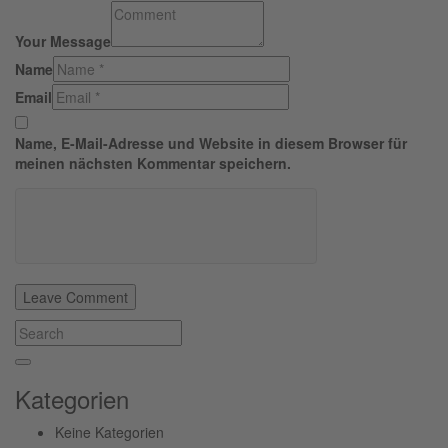
Your Message
Name
Email
Name, E-Mail-Adresse und Website in diesem Browser für
meinen nächsten Kommentar speichern.
Kategorien
Keine Kategorien