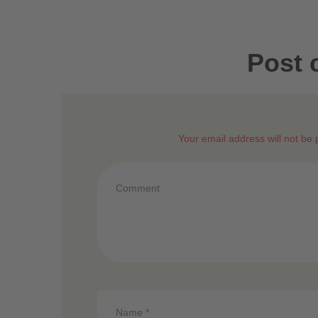
Post
Your email address will not be 