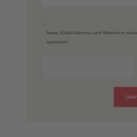
Name, E-Mail-Adresse und Website in die
speichern.