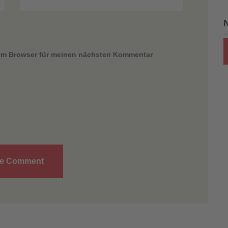
sem Browser für meinen nächsten Kommentar