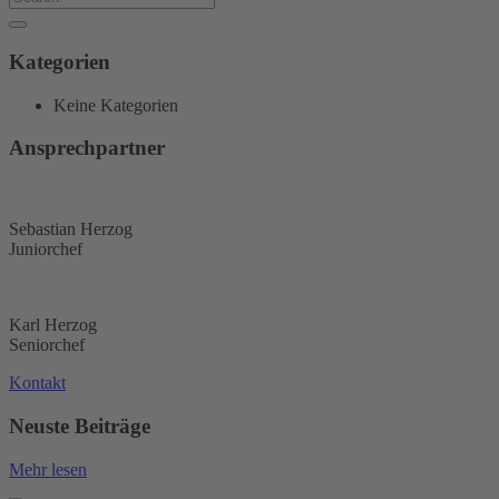
Kategorien
Keine Kategorien
Ansprechpartner
Sebastian Herzog
Juniorchef
Karl Herzog
Seniorchef
Kontakt
Neuste Beiträge
Mehr lesen