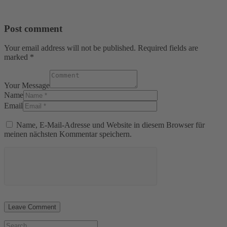
Post comment
Your email address will not be published. Required fields are
marked *
Your Message
Name
Email
Name, E-Mail-Adresse und Website in diesem Browser für
meinen nächsten Kommentar speichern.