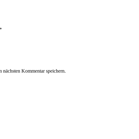
*
n nächsten Kommentar speichern.