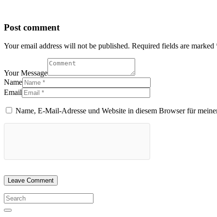
Post comment
Your email address will not be published. Required fields are marked 
Your Message
Name
Email
Name, E-Mail-Adresse und Website in diesem Browser für meine