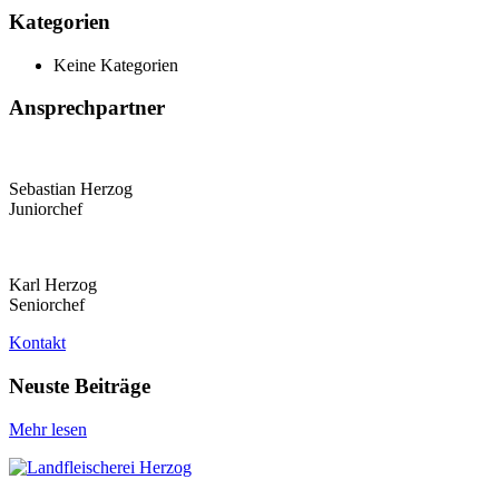
Kategorien
Keine Kategorien
Ansprechpartner
Sebastian Herzog
Juniorchef
Karl Herzog
Seniorchef
Kontakt
Neuste Beiträge
Mehr lesen