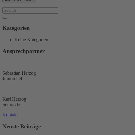
Kategorien
Keine Kategorien
Ansprechpartner
Sebastian Herzog
Juniorchef
Karl Herzog
Seniorchef
Kontakt
Neuste Beiträge