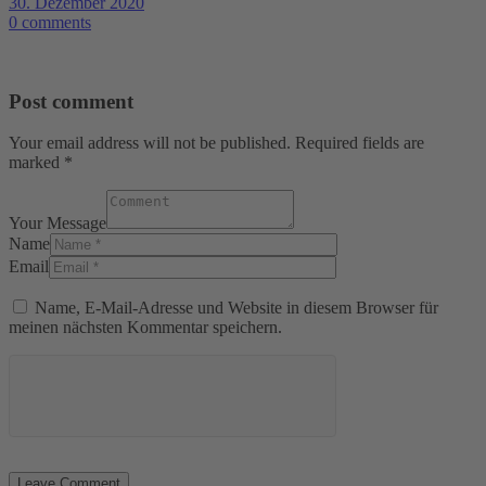
30. Dezember 2020
0 comments
Post comment
Your email address will not be published. Required fields are
marked *
Your Message
Name
Email
Name, E-Mail-Adresse und Website in diesem Browser für
meinen nächsten Kommentar speichern.