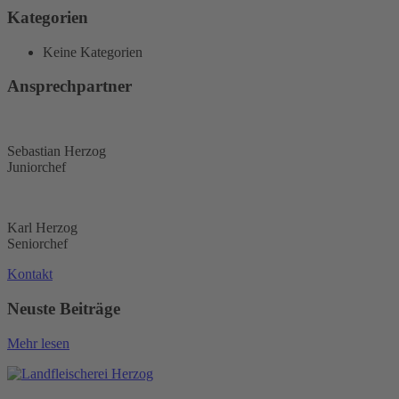
Kategorien
Keine Kategorien
Ansprechpartner
Sebastian Herzog
Juniorchef
Karl Herzog
Seniorchef
Kontakt
Neuste Beiträge
Mehr lesen