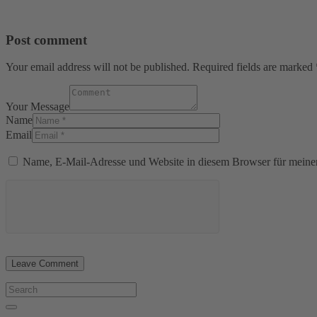
Post comment
Your email address will not be published. Required fields are marked 
Your Message
Name
Email
Name, E-Mail-Adresse und Website in diesem Browser für meine