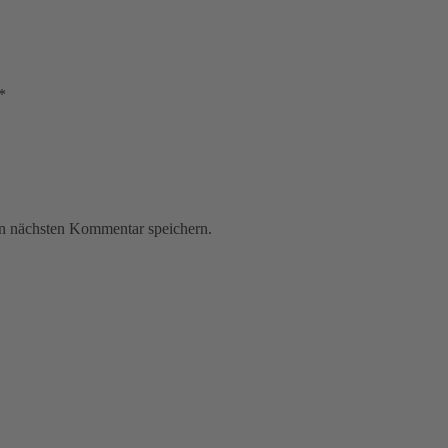
*
n nächsten Kommentar speichern.