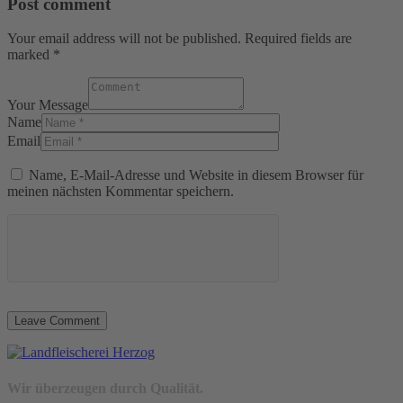
Post comment
Your email address will not be published. Required fields are
marked *
Your Message
Name
Email
Name, E-Mail-Adresse und Website in diesem Browser für
meinen nächsten Kommentar speichern.
Wir überzeugen durch Qualität.