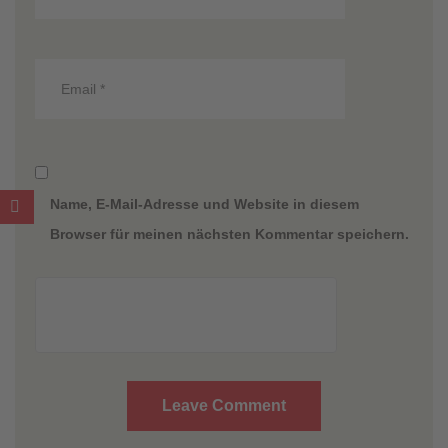
Name, E-Mail-Adresse und Website in diesem
Browser für meinen nächsten Kommentar speichern.