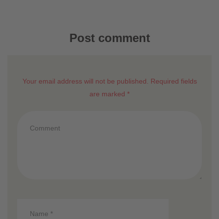
Post comment
Your email address will not be published. Required fields
are marked *