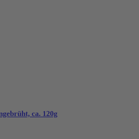
ngebrüht, ca. 120g