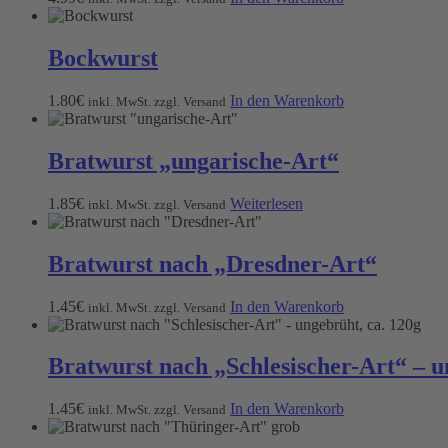
Bockwurst
1.80
€
In den Warenkorb
inkl. MwSt. zzgl. Versand
Bratwurst „ungarische-Art“
1.85
€
Weiterlesen
inkl. MwSt. zzgl. Versand
Bratwurst nach „Dresdner-Art“
1.45
€
In den Warenkorb
inkl. MwSt. zzgl. Versand
Bratwurst nach „Schlesischer-Art“ – u
1.45
€
In den Warenkorb
inkl. MwSt. zzgl. Versand