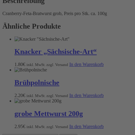
Beschreibung
Cranberry-Feta-Bratwurst grob, Preis pro Stk. ca. 100g
Ähnliche Produkte
Knacker „Sächsische-Art“
1.80
€
In den Warenkorb
inkl. MwSt. zzgl. Versand
Brühpolnische
2.20
€
In den Warenkorb
inkl. MwSt. zzgl. Versand
grobe Mettwurst 200g
2.95
€
In den Warenkorb
inkl. MwSt. zzgl. Versand