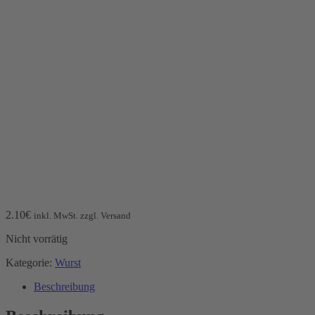
2.10
€
inkl. MwSt. zzgl. Versand
Nicht vorrätig
Kategorie:
Wurst
Beschreibung