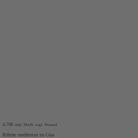
4.70
€
inkl. MwSt. zzgl. Versand
Rillette mediterran im Glas