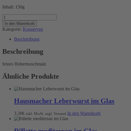
Inhalt: 150g
Hubertusschmalz
im
In den Warenkorb
Glas
Kategorie:
Konserven
Menge
Beschreibung
Beschreibung
feines Hubertusschmalz
Ähnliche Produkte
Hausmacher Leberwurst im Glas
3.20
€
In den Warenkorb
inkl. MwSt. zzgl. Versand