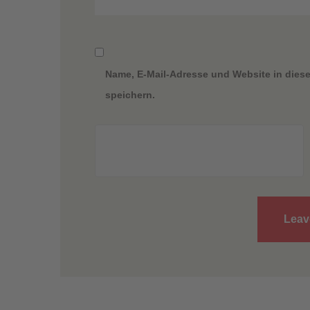
Name, E-Mail-Adresse und Website in die
speichern.