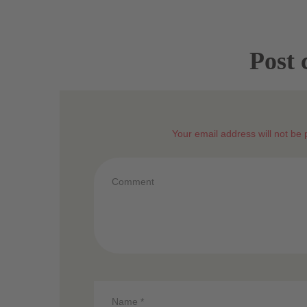
Post
Your email address will not be 