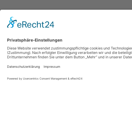
Wir überzeugen durch
Qualität.