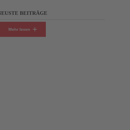
NEUSTE BEITRÄGE
Mehr lesen