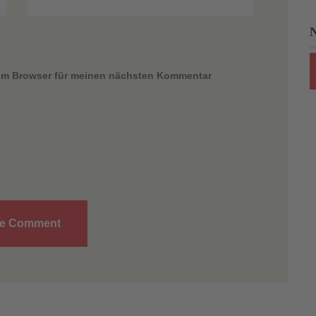
sem Browser für meinen nächsten Kommentar