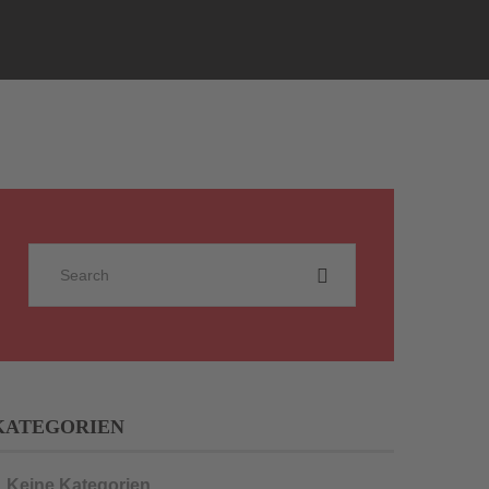
KATEGORIEN
Keine Kategorien