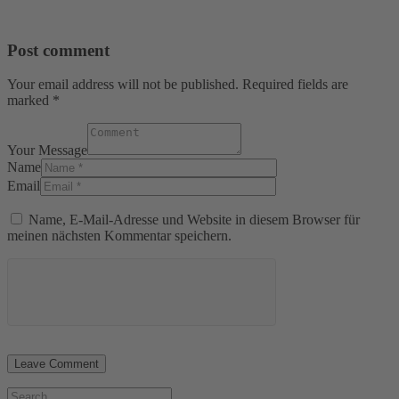
Post comment
Your email address will not be published. Required fields are
marked *
Your Message
Name
Email
Name, E-Mail-Adresse und Website in diesem Browser für
meinen nächsten Kommentar speichern.