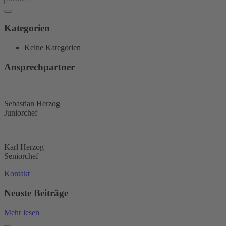
Kategorien
Keine Kategorien
Ansprechpartner
Sebastian Herzog
Juniorchef
Karl Herzog
Seniorchef
Kontakt
Neuste Beiträge
Mehr lesen